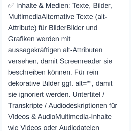
✅ Inhalte & Medien: Texte, Bilder,
MultimediaAlternative Texte (alt-
Attribute) für BilderBilder und
Grafiken werden mit
aussagekräftigen alt-Attributen
versehen, damit Screenreader sie
beschreiben können. Für rein
dekorative Bilder ggf. alt=““, damit
sie ignoriert werden. Untertitel /
Transkripte / Audiodeskriptionen für
Videos & AudioMultimedia-Inhalte
wie Videos oder Audiodateien