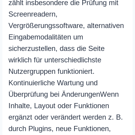
zählt insbesondere die Prüfung mit
Screenreadern,
Vergrößerungssoftware, alternativen
Eingabemodalitäten um
sicherzustellen, dass die Seite
wirklich für unterschiedlichste
Nutzergruppen funktioniert.
Kontinuierliche Wartung und
Überprüfung bei ÄnderungenWenn
Inhalte, Layout oder Funktionen
ergänzt oder verändert werden z. B.
durch Plugins, neue Funktionen,