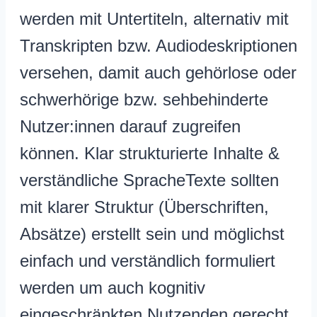
werden mit Untertiteln, alternativ mit
Transkripten bzw. Audiodeskriptionen
versehen, damit auch gehörlose oder
schwerhörige bzw. sehbehinderte
Nutzer:innen darauf zugreifen
können. Klar strukturierte Inhalte &
verständliche SpracheTexte sollten
mit klarer Struktur (Überschriften,
Absätze) erstellt sein und möglichst
einfach und verständlich formuliert
werden um auch kognitiv
eingeschränkten Nutzenden gerecht