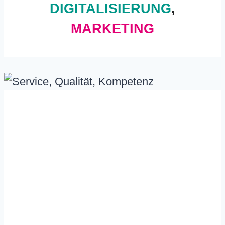
DIGITALISIERUNG
,
MARKETING