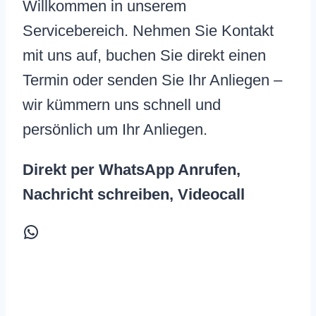
Willkommen in unserem
Servicebereich. Nehmen Sie Kontakt
mit uns auf, buchen Sie direkt einen
Termin oder senden Sie Ihr Anliegen –
wir kümmern uns schnell und
persönlich um Ihr Anliegen.
Direkt per WhatsApp Anrufen,
Nachricht schreiben, Videocall
WhatsApp