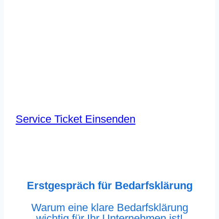
Service Ticket Einsenden
Erstgespräch für Bedarfsklärung
Warum eine klare Bedarfsklärung
wichtig für Ihr Unternehmen ist!