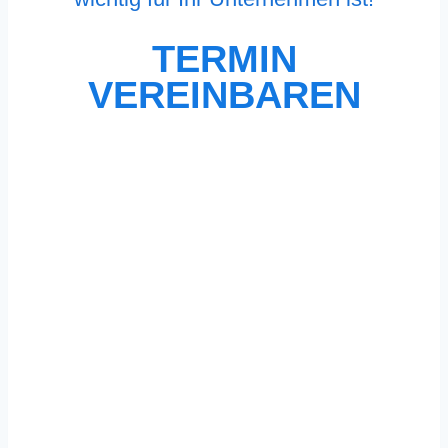
TERMIN
VEREINBAREN