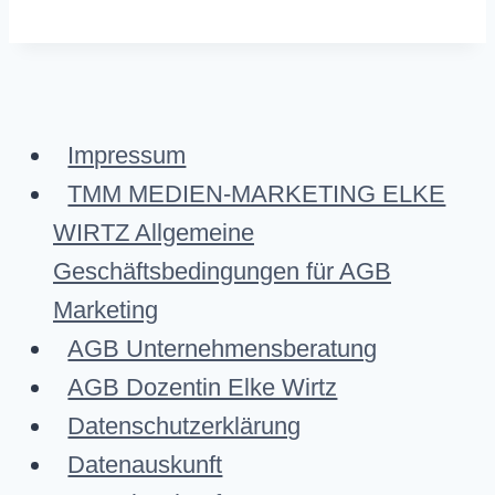
Impressum
TMM MEDIEN-MARKETING ELKE
WIRTZ Allgemeine
Geschäftsbedingungen für AGB
Marketing
AGB Unternehmensberatung
AGB Dozentin Elke Wirtz
Datenschutzerklärung
Datenauskunft