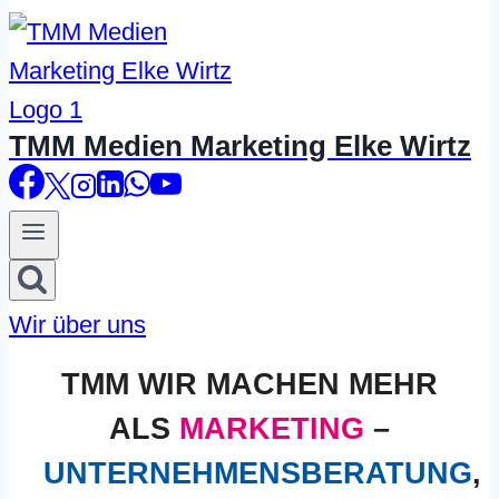
TMM Medien Marketing Elke Wirtz
Wir über uns
TMM WIR MACHEN MEHR
ALS
MARKETING
–
UNTERNEHMENSBERATUNG
,