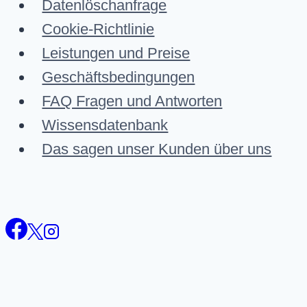
Datenlöschanfrage
Cookie-Richtlinie
Leistungen und Preise
Geschäftsbedingungen
FAQ Fragen und Antworten
Wissensdatenbank
Das sagen unser Kunden über uns