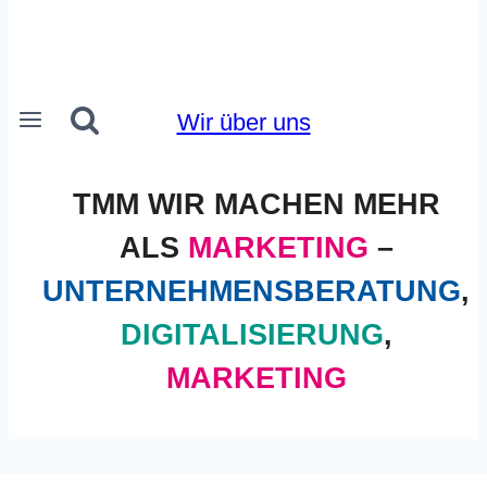
Wir über uns
TMM WIR MACHEN MEHR
ALS
MARKETING
–
UNTERNEHMENSBERATUNG
,
DIGITALISIERUNG
,
MARKETING