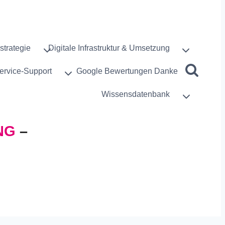
strategie
Digitale Infrastruktur & Umsetzung
ervice-Support
Google Bewertungen Danke
Wissensdatenbank
NG
–