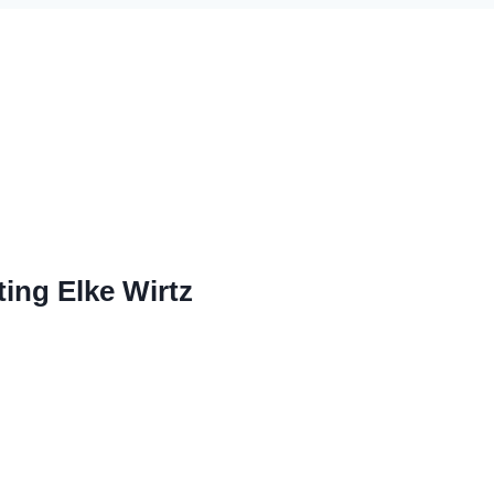
ing Elke Wirtz