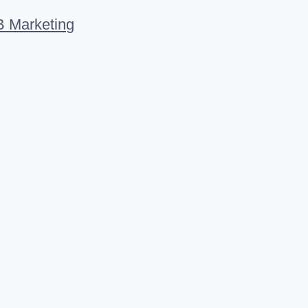
 Marketing