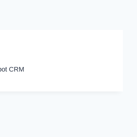
pot CRM