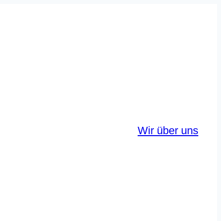
Wir über uns