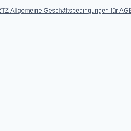
llgemeine Geschäftsbedingungen für AGB