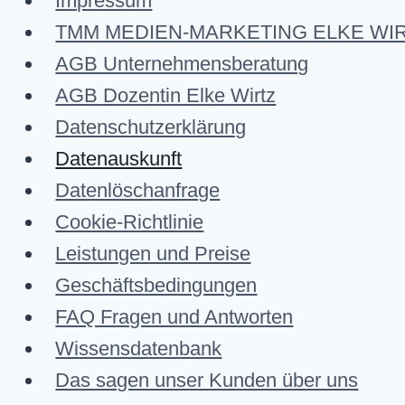
Impressum
TMM MEDIEN-MARKETING ELKE WIRTZ A
AGB Unternehmensberatung
AGB Dozentin Elke Wirtz
Datenschutzerklärung
Datenauskunft
Datenlöschanfrage
Cookie-Richtlinie
Leistungen und Preise
Geschäftsbedingungen
FAQ Fragen und Antworten
Wissensdatenbank
Das sagen unser Kunden über uns