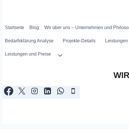
Startseite
Blog
Wir über uns – Unternehmen und Philoso
Bedarfsklärung Analyse
Projekte-Details
Leistungen 
Leistungen und Preise
WI