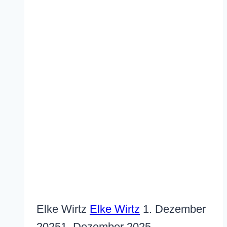
Elke Wirtz
Elke Wirtz
1. Dezember
2025
1. Dezember 2025