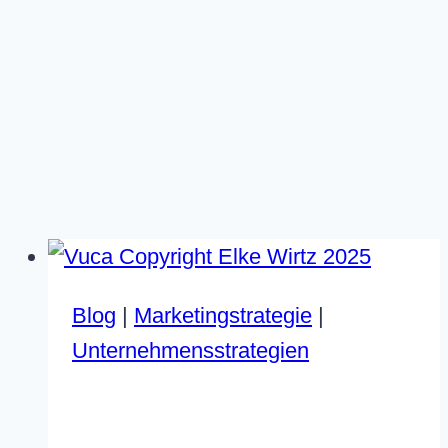
Blog
|
Marketingstrategie
|
Unternehmensstrategien