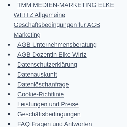
TMM MEDIEN-MARKETING ELKE
WIRTZ Allgemeine
Geschäftsbedingungen für AGB
Marketing
AGB Unternehmensberatung
AGB Dozentin Elke Wirtz
Datenschutzerklärung
Datenauskunft
Datenlöschanfrage
Cookie-Richtlinie
Leistungen und Preise
Geschäftsbedingungen
FAQ Fragen und Antworten