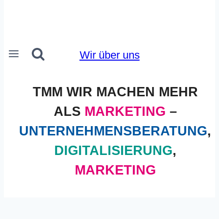
Wir über uns
TMM WIR MACHEN MEHR
ALS
MARKETING
–
UNTERNEHMENSBERATUNG
,
DIGITALISIERUNG
,
MARKETING