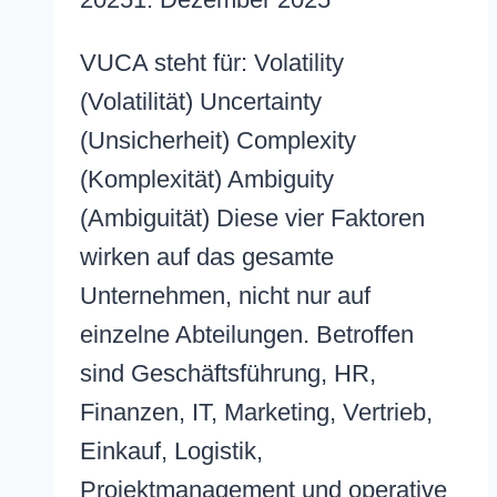
VUCA steht für: Volatility
(Volatilität) Uncertainty
(Unsicherheit) Complexity
(Komplexität) Ambiguity
(Ambiguität) Diese vier Faktoren
wirken auf das gesamte
Unternehmen, nicht nur auf
einzelne Abteilungen. Betroffen
sind Geschäftsführung, HR,
Finanzen, IT, Marketing, Vertrieb,
Einkauf, Logistik,
Projektmanagement und operative