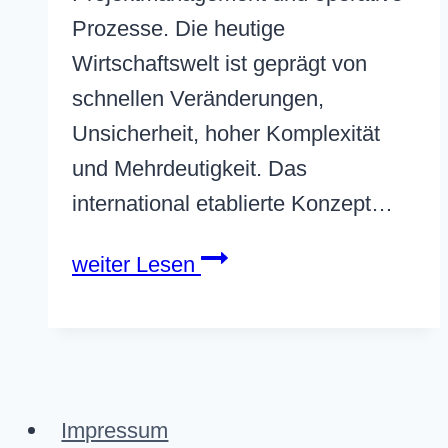
Prozesse. Die heutige
Wirtschaftswelt ist geprägt von
schnellen Veränderungen,
Unsicherheit, hoher Komplexität
und Mehrdeutigkeit. Das
international etablierte Konzept…
Was
weiter Lesen
bedeutet
VUCA?
Impressum