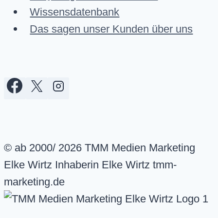
Wissensdatenbank
Das sagen unser Kunden über uns
© ab 2000/ 2026 TMM Medien Marketing
Elke Wirtz Inhaberin Elke Wirtz tmm-
marketing.de