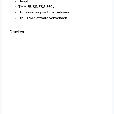
Haupt
TMM BUSINESS 360○
Digitalisierung im Unternehmen
Die CRM-Software verwenden
Drucken