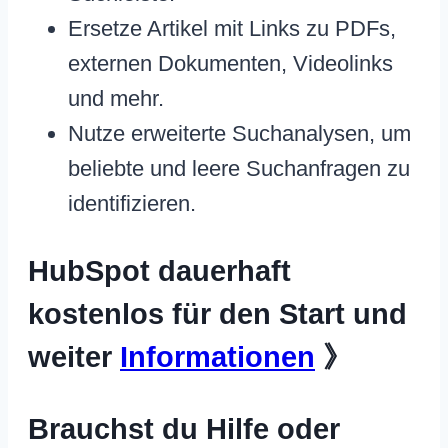
Ersetze Artikel mit Links zu PDFs,
externen Dokumenten, Videolinks
und mehr.
Nutze erweiterte Suchanalysen, um
beliebte und leere Suchanfragen zu
identifizieren.
HubSpot dauerhaft
kostenlos für den Start und
weiter
Informationen
》
Brauchst du Hilfe oder