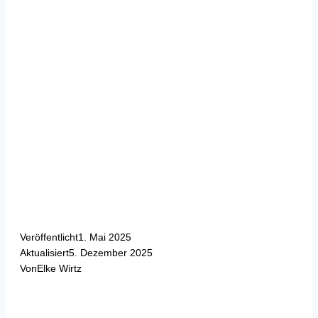
Veröffentlicht
1. Mai 2025
Aktualisiert
5. Dezember 2025
Von
Elke Wirtz