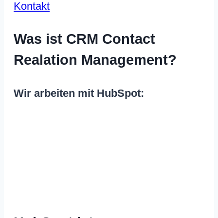
Kontakt
Was ist CRM Contact
Realation Management?
Wir arbeiten mit HubSpot: