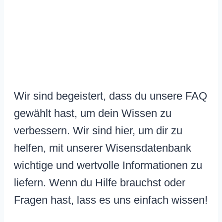
Wir sind begeistert, dass du unsere FAQ
gewählt hast, um dein Wissen zu
verbessern. Wir sind hier, um dir zu
helfen, mit unserer Wisensdatenbank
wichtige und wertvolle Informationen zu
liefern. Wenn du Hilfe brauchst oder
Fragen hast, lass es uns einfach wissen!