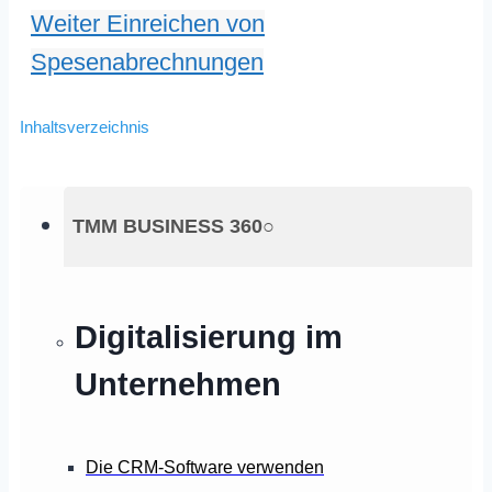
Weiter
Einreichen von
Spesenabrechnungen
Inhaltsverzeichnis
TMM BUSINESS 360○
Digitalisierung im
Unternehmen
Die CRM-Software verwenden