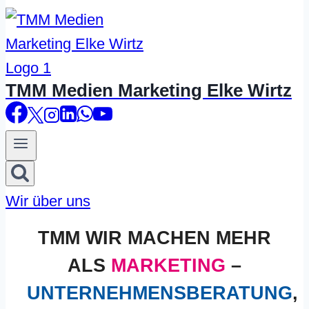
TMM Medien Marketing Elke Wirtz
Wir über uns
TMM WIR MACHEN MEHR
ALS
MARKETING
–
UNTERNEHMENSBERATUNG
,