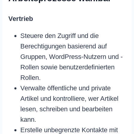
Vertrieb
Steuere den Zugriff und die
Berechtigungen basierend auf
Gruppen, WordPress-Nutzern und -
Rollen sowie benutzerdefinierten
Rollen.
Verwalte öffentliche und private
Artikel und kontrolliere, wer Artikel
lesen, schreiben und bearbeiten
kann.
Erstelle unbegrenzte Kontakte mit