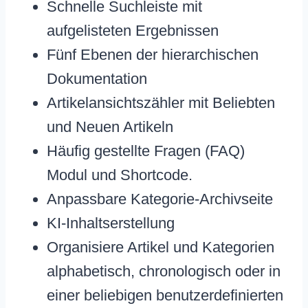
Schnelle Suchleiste mit
aufgelisteten Ergebnissen
Fünf Ebenen der hierarchischen
Dokumentation
Artikelansichtszähler mit Beliebten
und Neuen Artikeln
Häufig gestellte Fragen (FAQ)
Modul und Shortcode.
Anpassbare Kategorie-Archivseite
KI-Inhaltserstellung
Organisiere Artikel und Kategorien
alphabetisch, chronologisch oder in
einer beliebigen benutzerdefinierten