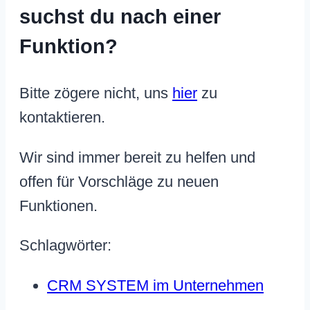
suchst du nach einer
Funktion?
Bitte zögere nicht, uns
hier
zu
kontaktieren.
Wir sind immer bereit zu helfen und
offen für Vorschläge zu neuen
Funktionen.
Schlagwörter:
CRM SYSTEM im Unternehmen