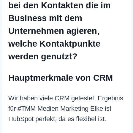
bei den Kontakten die im
Business mit dem
Unternehmen agieren,
welche Kontaktpunkte
werden genutzt?
Hauptmerkmale von CRM
Wir haben viele CRM getestet, Ergebnis
für #TMM Medien Marketing Elke ist
HubSpot perfekt, da es flexibel ist.