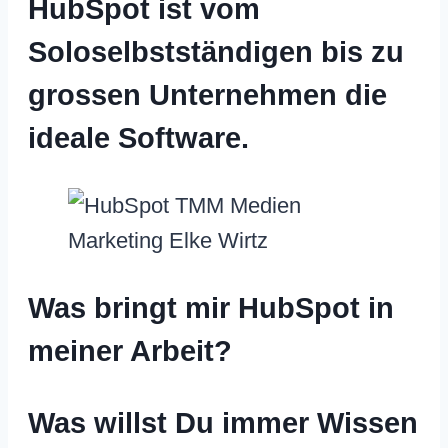
HubSpot ist vom
Soloselbstständigen bis zu
grossen Unternehmen die
ideale Software.
Was bringt mir HubSpot in
meiner Arbeit?
Was willst Du immer Wissen