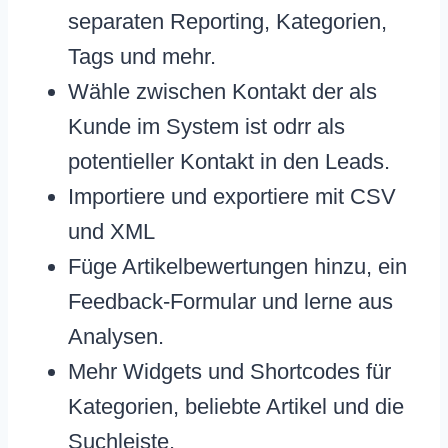
separaten Reporting, Kategorien,
Tags und mehr.
Wähle zwischen Kontakt der als
Kunde im System ist odrr als
potentieller Kontakt in den Leads.
Importiere und exportiere mit CSV
und XML
Füge Artikelbewertungen hinzu, ein
Feedback-Formular und lerne aus
Analysen.
Mehr Widgets und Shortcodes für
Kategorien, beliebte Artikel und die
Suchleiste.