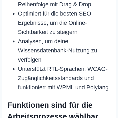
Reihenfolge mit Drag & Drop.
Optimiert für die besten SEO-
Ergebnisse, um die Online-
Sichtbarkeit zu steigern
Analysen, um deine
Wissensdatenbank-Nutzung zu
verfolgen
Unterstützt RTL-Sprachen, WCAG-
Zugänglichkeitsstandards und
funktioniert mit WPML und Polylang
Funktionen sind für die
Arbeitsprozesse wählbar