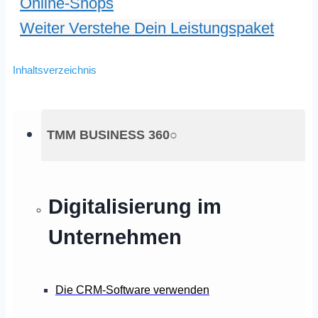
Online-Shops
Weiter
Verstehe Dein Leistungspaket
Inhaltsverzeichnis
TMM BUSINESS 360○
Digitalisierung im
Unternehmen
Die CRM-Software verwenden