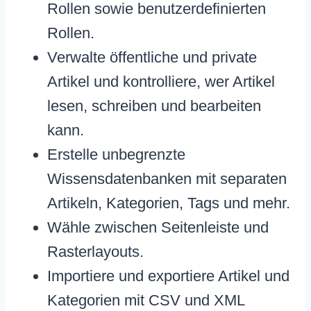
Rollen sowie benutzerdefinierten
Rollen.
Verwalte öffentliche und private
Artikel und kontrolliere, wer Artikel
lesen, schreiben und bearbeiten
kann.
Erstelle unbegrenzte
Wissensdatenbanken mit separaten
Artikeln, Kategorien, Tags und mehr.
Wähle zwischen Seitenleiste und
Rasterlayouts.
Importiere und exportiere Artikel und
Kategorien mit CSV und XML