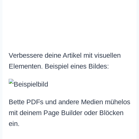
Verbessere deine Artikel mit visuellen
Elementen. Beispiel eines Bildes:
Bette PDFs und andere Medien mühelos
mit deinem Page Builder oder Blöcken
ein.