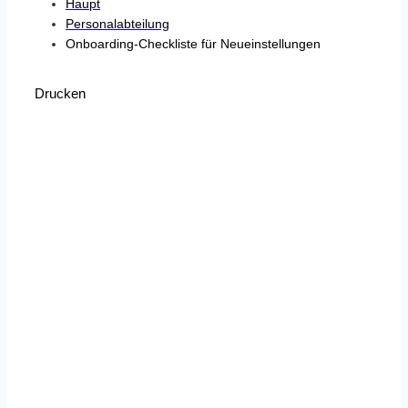
Haupt
Personalabteilung
Onboarding-Checkliste für Neueinstellungen
Drucken