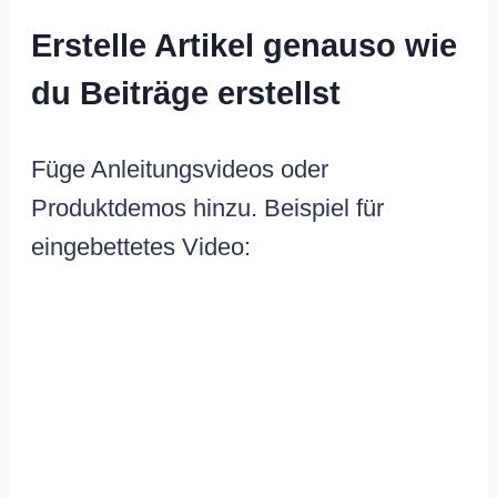
Erstelle Artikel genauso wie
du Beiträge erstellst
Füge Anleitungsvideos oder
Produktdemos hinzu. Beispiel für
eingebettetes Video: