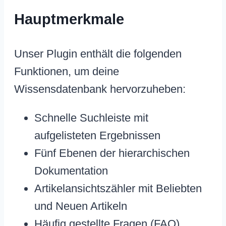
Hauptmerkmale
Unser Plugin enthält die folgenden
Funktionen, um deine
Wissensdatenbank hervorzuheben:
Schnelle Suchleiste mit
aufgelisteten Ergebnissen
Fünf Ebenen der hierarchischen
Dokumentation
Artikelansichtszähler mit Beliebten
und Neuen Artikeln
Häufig gestellte Fragen (FAQ)