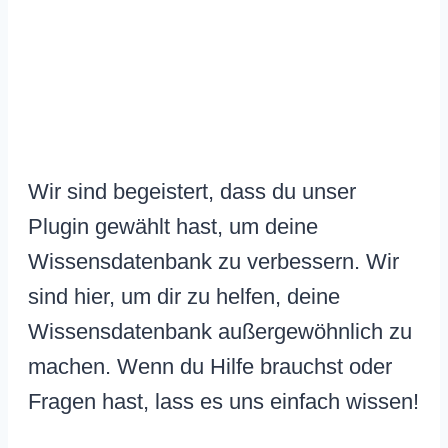
Wir sind begeistert, dass du unser
Plugin gewählt hast, um deine
Wissensdatenbank zu verbessern. Wir
sind hier, um dir zu helfen, deine
Wissensdatenbank außergewöhnlich zu
machen. Wenn du Hilfe brauchst oder
Fragen hast, lass es uns einfach wissen!