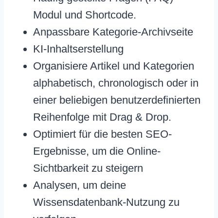
Modul und Shortcode.
Anpassbare Kategorie-Archivseite
KI-Inhaltserstellung
Organisiere Artikel und Kategorien
alphabetisch, chronologisch oder in
einer beliebigen benutzerdefinierten
Reihenfolge mit Drag & Drop.
Optimiert für die besten SEO-
Ergebnisse, um die Online-
Sichtbarkeit zu steigern
Analysen, um deine
Wissensdatenbank-Nutzung zu