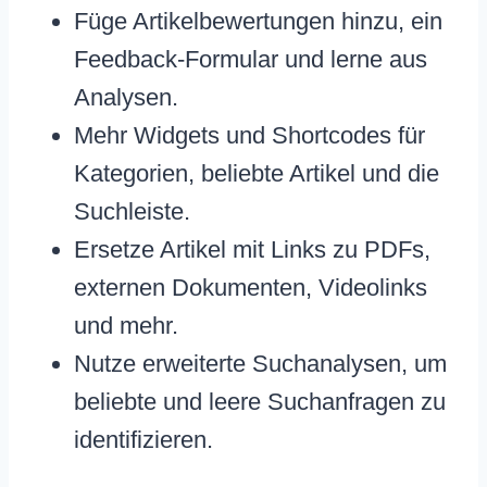
Füge Artikelbewertungen hinzu, ein
Feedback-Formular und lerne aus
Analysen.
Mehr Widgets und Shortcodes für
Kategorien, beliebte Artikel und die
Suchleiste.
Ersetze Artikel mit Links zu PDFs,
externen Dokumenten, Videolinks
und mehr.
Nutze erweiterte Suchanalysen, um
beliebte und leere Suchanfragen zu
identifizieren.