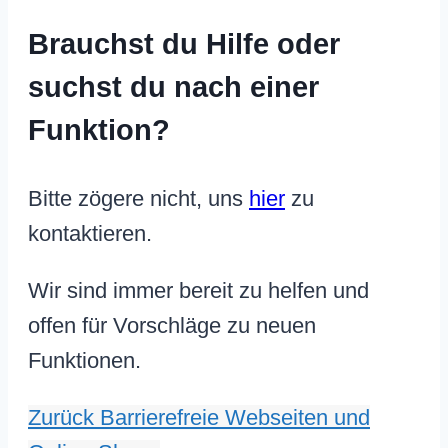
Brauchst du Hilfe oder
suchst du nach einer
Funktion?
Bitte zögere nicht, uns
hier
zu
kontaktieren.
Wir sind immer bereit zu helfen und
offen für Vorschläge zu neuen
Funktionen.
Zurück
Barrierefreie Webseiten und