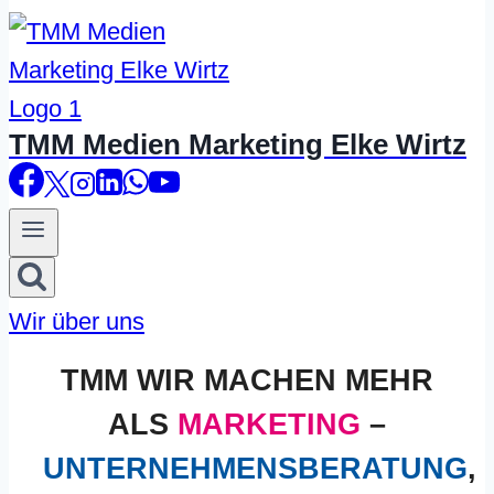
TMM Medien Marketing Elke Wirtz
Wir über uns
TMM WIR MACHEN MEHR
ALS
MARKETING
–
UNTERNEHMENSBERATUNG
,