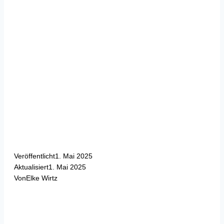
Veröffentlicht
1. Mai 2025
Aktualisiert
1. Mai 2025
Von
Elke Wirtz