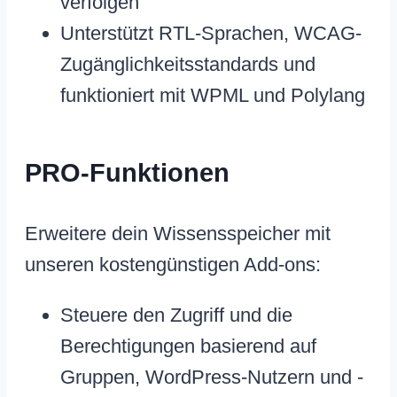
verfolgen
Unterstützt RTL-Sprachen, WCAG-
Zugänglichkeitsstandards und
funktioniert mit WPML und Polylang
PRO-Funktionen
Erweitere dein Wissensspeicher mit
unseren kostengünstigen Add-ons:
Steuere den Zugriff und die
Berechtigungen basierend auf
Gruppen, WordPress-Nutzern und -