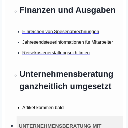
Finanzen und Ausgaben
Einreichen von Spesenabrechnungen
Jahresendsteuerinformationen für Mitarbeiter
Reisekostenerstattungsrichtlinien
Unternehmensberatung
ganzheitlich umgesetzt
Artikel kommen bald
UNTERNEHMENSBERATUNG MIT