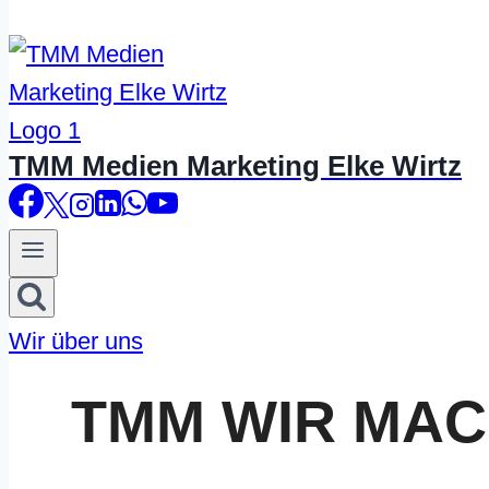
TMM Medien Marketing Elke Wirtz
Wir über uns
TMM WIR MA