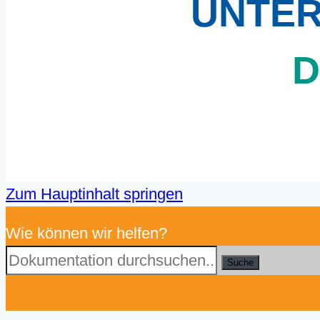
UNTE
D
Zum Hauptinhalt springen
Wie können wir helfen?
Suche