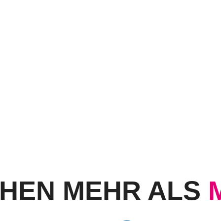
CHEN MEHR ALS