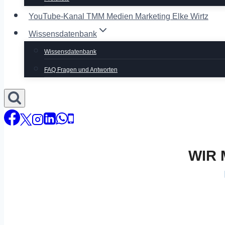
YouTube-Kanal TMM Medien Marketing Elke Wirtz
Wissensdatenbank
Wissensdatenbank
FAQ Fragen und Antworten
WIR