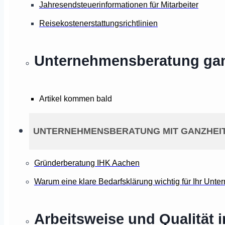
Jahresendsteuerinformationen für Mitarbeiter
Reisekostenerstattungsrichtlinien
Unternehmensberatung gan
Artikel kommen bald
UNTERNEHMENSBERATUNG MIT GANZHEIT
Gründerberatung IHK Aachen
Warum eine klare Bedarfsklärung wichtig für Ihr Unte
Arbeitsweise und Qualität 