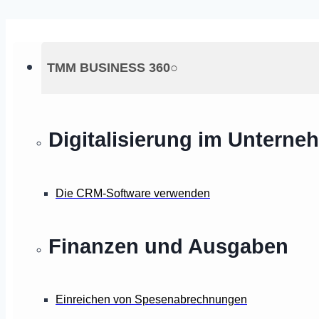
TMM BUSINESS 360○
Digitalisierung im Untern
Die CRM-Software verwenden
Finanzen und Ausgaben
Einreichen von Spesenabrechnungen