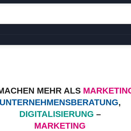
 MACHEN MEHR ALS
MARKETIN
UNTERNEHMENSBERATUNG
,
DIGITALISIERUNG
–
MARKETING