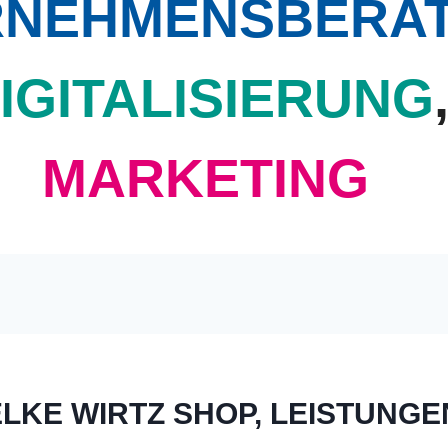
RNEHMENSBERA
IGITALISIERUNG
MARKETING
LKE WIRTZ SHOP, LEISTUNGE