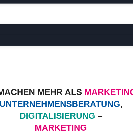
 MACHEN MEHR ALS
MARKETIN
UNTERNEHMENSBERATUNG
,
DIGITALISIERUNG
–
MARKETING