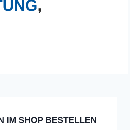
TUNG
,
,
N IM SHOP BESTELLEN