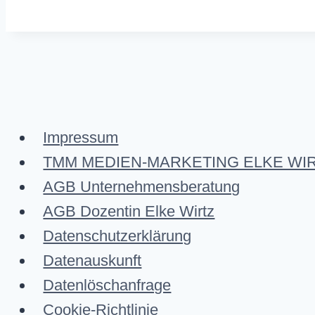
Impressum
TMM MEDIEN-MARKETING ELKE WIRTZ A
AGB Unternehmensberatung
AGB Dozentin Elke Wirtz
Datenschutzerklärung
Datenauskunft
Datenlöschanfrage
Cookie-Richtlinie