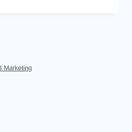
 Marketing