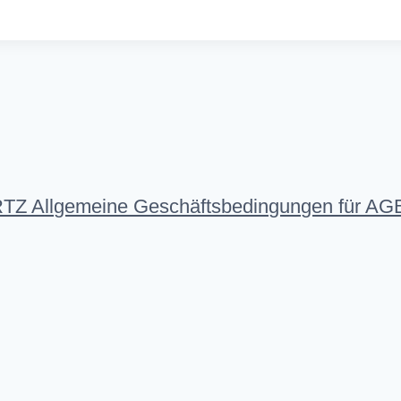
llgemeine Geschäftsbedingungen für AGB