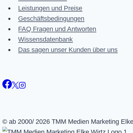
Leistungen und Preise
Geschäftsbedingungen
FAQ Fragen und Antworten
Wissensdatenbank
Das sagen unser Kunden über uns
© ab 2000/ 2026 TMM Medien Marketing Elke 