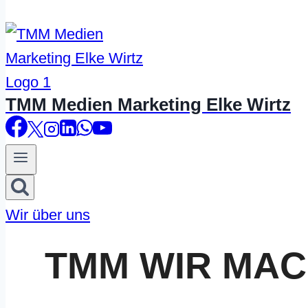
TMM Medien Marketing Elke Wirtz
Wir über uns
TMM WIR MA