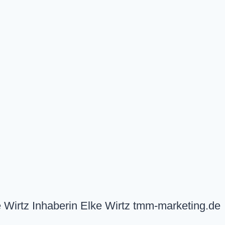
Wirtz Inhaberin Elke Wirtz tmm-marketing.de