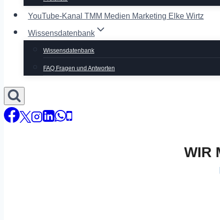
YouTube-Kanal TMM Medien Marketing Elke Wirtz
Wissensdatenbank
Wissensdatenbank
FAQ Fragen und Antworten
WIR