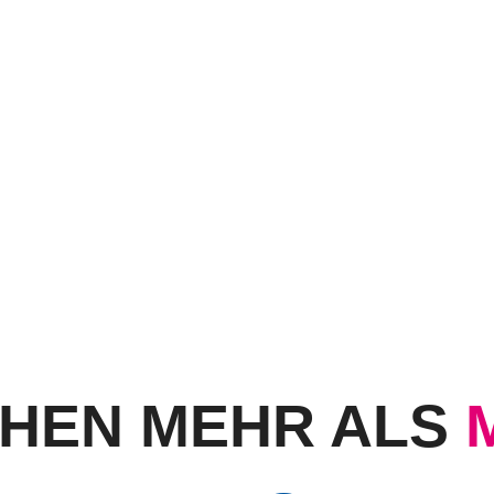
CHEN MEHR ALS