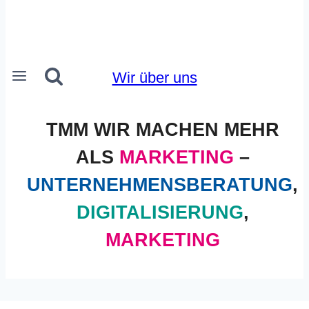
Wir über uns
TMM WIR MACHEN MEHR
ALS
MARKETING
–
UNTERNEHMENSBERATUNG
,
DIGITALISIERUNG
,
MARKETING