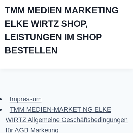
TMM MEDIEN MARKETING
ELKE WIRTZ SHOP,
LEISTUNGEN IM SHOP
BESTELLEN
Impressum
TMM MEDIEN-MARKETING ELKE
WIRTZ Allgemeine Geschäftsbedingungen
für AGB Marketing