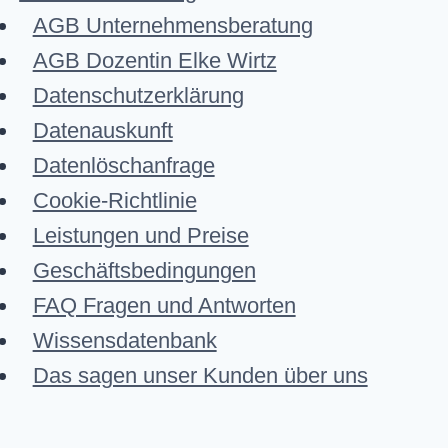
AGB Unternehmensberatung
AGB Dozentin Elke Wirtz
Datenschutzerklärung
Datenauskunft
Datenlöschanfrage
Cookie-Richtlinie
Leistungen und Preise
Geschäftsbedingungen
FAQ Fragen und Antworten
Wissensdatenbank
Das sagen unser Kunden über uns