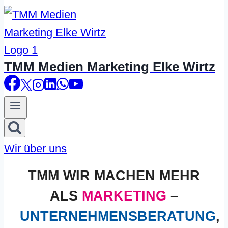
TMM Medien Marketing Elke Wirtz
Wir über uns
TMM WIR MACHEN MEHR
ALS
MARKETING
–
UNTERNEHMENSBERATUNG
,