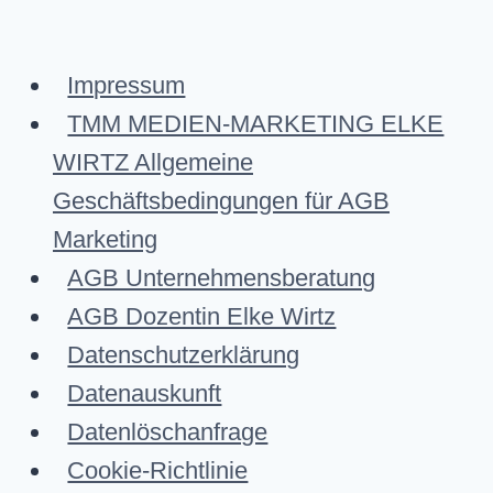
Impressum
TMM MEDIEN-MARKETING ELKE
WIRTZ Allgemeine
Geschäftsbedingungen für AGB
Marketing
AGB Unternehmensberatung
AGB Dozentin Elke Wirtz
Datenschutzerklärung
Datenauskunft
Datenlöschanfrage
Cookie-Richtlinie