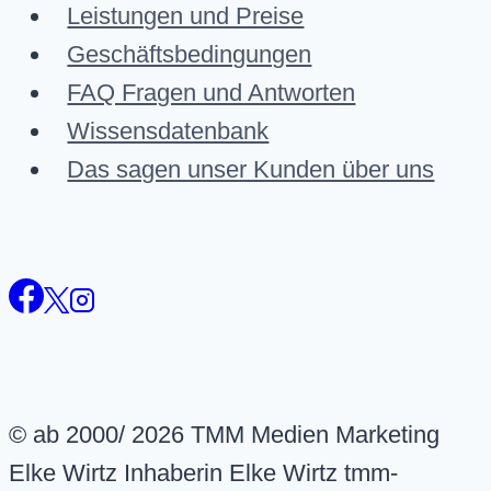
Leistungen und Preise
Geschäftsbedingungen
FAQ Fragen und Antworten
Wissensdatenbank
Das sagen unser Kunden über uns
© ab 2000/ 2026 TMM Medien Marketing
Elke Wirtz Inhaberin Elke Wirtz tmm-