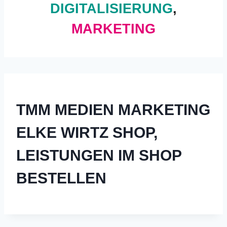
DIGITALISIERUNG
,
MARKETING
TMM MEDIEN MARKETING
ELKE WIRTZ SHOP,
LEISTUNGEN IM SHOP
BESTELLEN