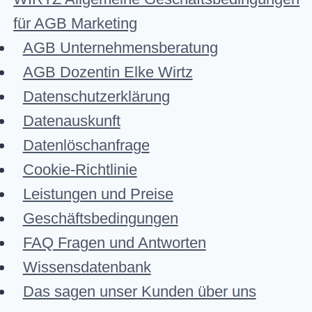
für AGB Marketing
AGB Unternehmensberatung
AGB Dozentin Elke Wirtz
Datenschutzerklärung
Datenauskunft
Datenlöschanfrage
Cookie-Richtlinie
Leistungen und Preise
Geschäftsbedingungen
FAQ Fragen und Antworten
Wissensdatenbank
Das sagen unser Kunden über uns