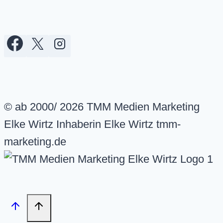
© ab 2000/ 2026 TMM Medien Marketing
Elke Wirtz Inhaberin Elke Wirtz tmm-
marketing.de