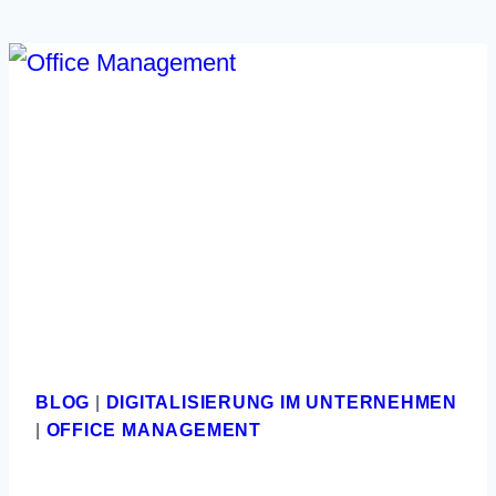
BLOG
|
DIGITALISIERUNG IM UNTERNEHMEN
|
OFFICE MANAGEMENT