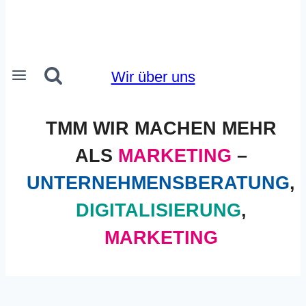
Wir über uns
TMM WIR MACHEN MEHR
ALS
MARKETING
–
UNTERNEHMENSBERATUNG
,
DIGITALISIERUNG
,
MARKETING