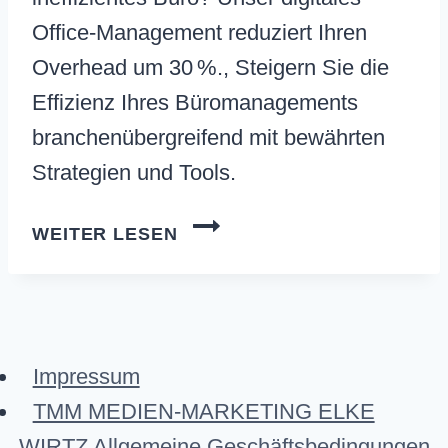
Office‑Management reduziert Ihren
Overhead um 30 %., Steigern Sie die
Effizienz Ihres Büromanagements
branchenübergreifend mit bewährten
Strategien und Tools.
OFFICE
WEITER LESEN
MANAGEMENT
Impressum
TMM MEDIEN-MARKETING ELKE
WIRTZ Allgemeine Geschäftsbedingungen