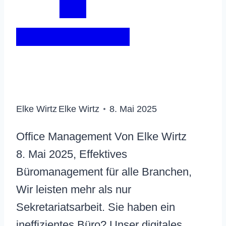
Elke Wirtz
Elke Wirtz
8. Mai 2025
Office Management Von Elke Wirtz
8. Mai 2025, Effektives
Büromanagement für alle Branchen,
Wir leisten mehr als nur
Sekretariatsarbeit. Sie haben ein
ineffizientes Büro? Unser digitales