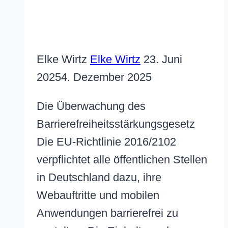
Elke Wirtz
Elke Wirtz
23. Juni
2025
4. Dezember 2025
Die Überwachung des
Barrierefreiheits­stärkungs­gesetz
Die EU-Richtlinie 2016/2102
verpflichtet alle öffentlichen Stellen
in Deutschland dazu, ihre
Webauftritte und mobilen
Anwendungen barrierefrei zu