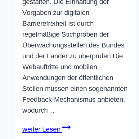
gestalten. Die Einhaltung der
Vorgaben zur digitalen
Barrierefreiheit ist durch
regelmäßige Stichproben der
Überwachungsstellen des Bundes
und der Länder zu überprüfen.Die
Webauftritte und mobilen
Anwendungen der öffentlichen
Stellen müssen einen sogenannten
Feedback-Mechanismus anbieten,
wodurch…
Barrierefreiheits­
weiter Lesen
stärkungs­