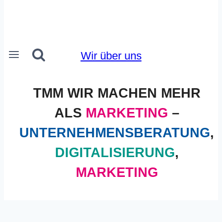
Wir über uns
TMM WIR MACHEN MEHR
ALS
MARKETING
–
UNTERNEHMENSBERATUNG
,
DIGITALISIERUNG
,
MARKETING