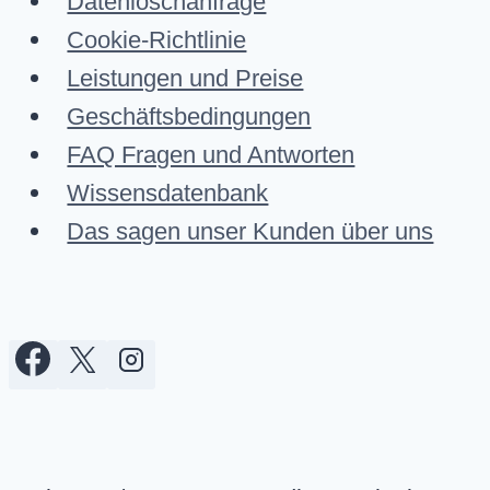
Datenlöschanfrage
Cookie-Richtlinie
Leistungen und Preise
Geschäftsbedingungen
FAQ Fragen und Antworten
Wissensdatenbank
Das sagen unser Kunden über uns