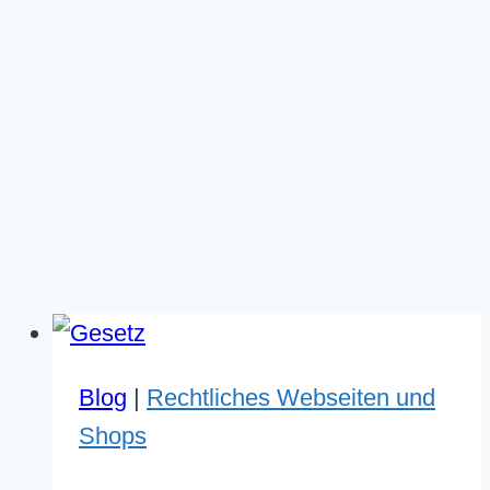
Blog
|
Rechtliches Webseiten und
Shops