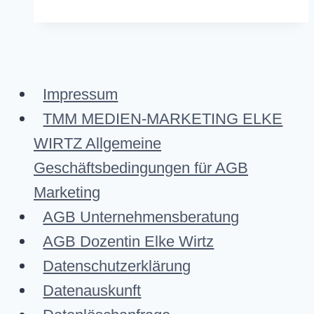
gesetz
(BFSG)
Impressum
TMM MEDIEN-MARKETING ELKE
WIRTZ Allgemeine
Geschäftsbedingungen für AGB
Marketing
AGB Unternehmensberatung
AGB Dozentin Elke Wirtz
Datenschutzerklärung
Datenauskunft