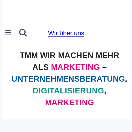
Wir über uns
TMM WIR MACHEN MEHR
ALS
MARKETING
–
UNTERNEHMENSBERATUNG
,
DIGITALISIERUNG
,
MARKETING