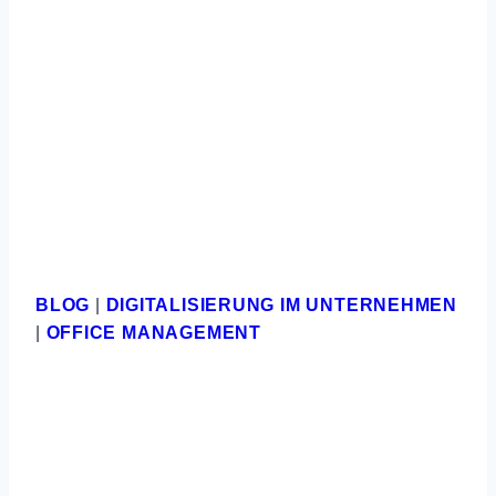
BLOG
|
DIGITALISIERUNG IM UNTERNEHMEN
|
OFFICE MANAGEMENT