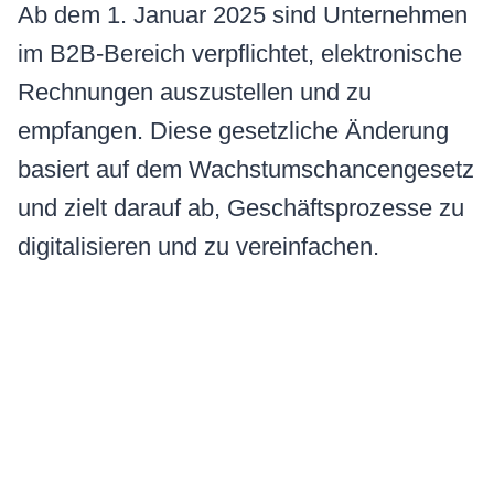
Ab dem 1. Januar 2025 sind Unternehmen
im B2B-Bereich verpflichtet, elektronische
Rechnungen auszustellen und zu
empfangen. Diese gesetzliche Änderung
basiert auf dem Wachstumschancengesetz
und zielt darauf ab, Geschäftsprozesse zu
digitalisieren und zu vereinfachen.