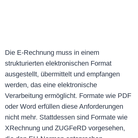
Die E-Rechnung muss in einem
strukturierten elektronischen Format
ausgestellt, übermittelt und empfangen
werden, das eine elektronische
Verarbeitung ermöglicht. Formate wie PDF
oder Word erfüllen diese Anforderungen
nicht mehr. Stattdessen sind Formate wie
XRechnung und ZUGFeRD vorgesehen,