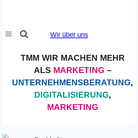
Wir über uns
TMM WIR MACHEN MEHR
ALS
MARKETING
–
UNTERNEHMENSBERATUNG
,
DIGITALISIERUNG
,
MARKETING