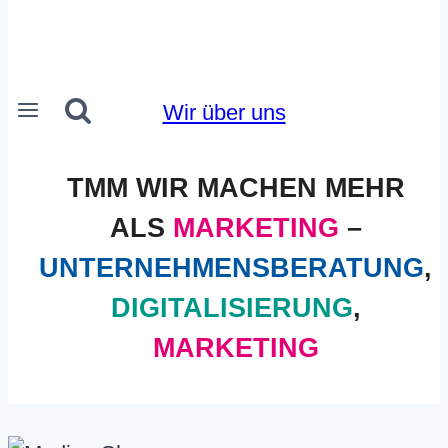
Wir über uns
TMM WIR MACHEN MEHR
ALS
MARKETING
–
UNTERNEHMENSBERATUNG
,
DIGITALISIERUNG
,
MARKETING