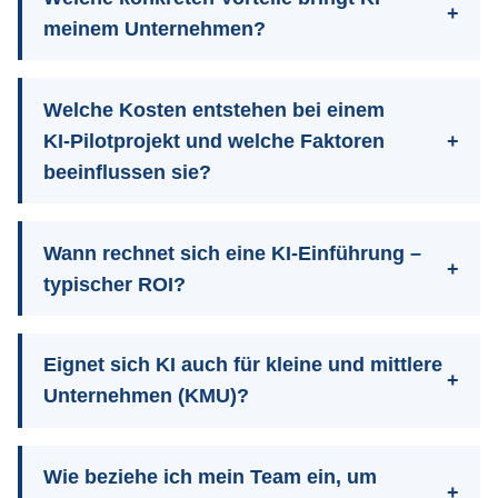
meinem Unternehmen?
Welche Kosten entstehen bei einem
KI‑Pilotprojekt und welche Faktoren
beeinflussen sie?
Wann rechnet sich eine KI‑Einführung –
typischer ROI?
Eignet sich KI auch für kleine und mittlere
Unternehmen (KMU)?
Wie beziehe ich mein Team ein, um