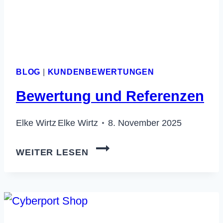
BLOG
|
KUNDENBEWERTUNGEN
Bewertung und Referenzen
Elke Wirtz
Elke Wirtz
8. November 2025
BEWERTUNG
WEITER LESEN
UND
REFERENZEN