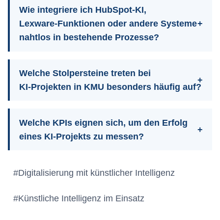
Wie integriere ich HubSpot‑KI,
Lexware‑Funktionen oder andere Systeme
nahtlos in bestehende Prozesse?
Welche Stolpersteine treten bei
KI‑Projekten in KMU besonders häufig auf?
Welche KPIs eignen sich, um den Erfolg
eines KI‑Projekts zu messen?
Schlagworte:
#
Digitalisierung mit künstlicher Intelligenz
#
Künstliche Intelligenz im Einsatz