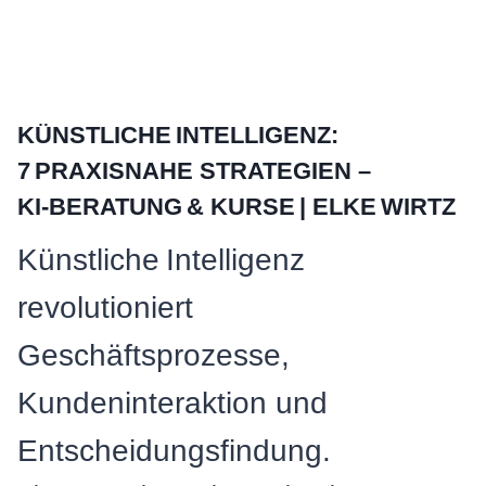
KÜNSTLICHE INTELLIGENZ:
7 PRAXISNAHE STRATEGIEN –
KI‑BERATUNG & KURSE | ELKE WIRTZ
Künstliche Intelligenz
revolutioniert
Geschäftsprozesse,
Kundeninteraktion und
Entscheidungsfindung.