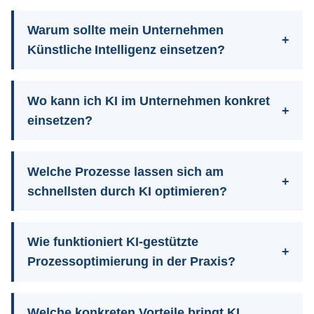
Warum sollte mein Unternehmen
Künstliche Intelligenz einsetzen?
Wo kann ich KI im Unternehmen konkret
einsetzen?
Welche Prozesse lassen sich am
schnellsten durch KI optimieren?
Wie funktioniert KI‑gestützte
Prozessoptimierung in der Praxis?
Welche konkreten Vorteile bringt KI