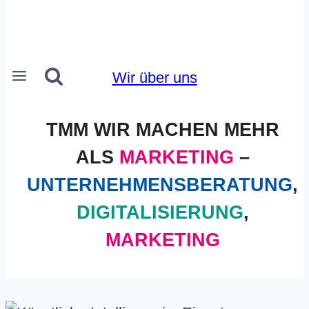
Wir über uns
TMM WIR MACHEN MEHR
ALS
MARKETING
–
UNTERNEHMENSBERATUNG
,
DIGITALISIERUNG
,
MARKETING