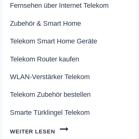
Fernsehen über Internet Telekom
Zubehör & Smart Home
Telekom Smart Home Geräte
Telekom Router kaufen
WLAN-Verstärker Telekom
Telekom Zubehör bestellen
Smarte Türklingel Telekom
TELEKOM
WEITER LESEN
SHOP