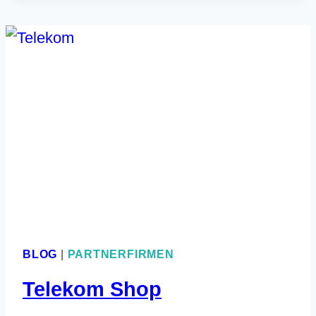
FÜR
IHR
UNTERNEHMEN
BLOG
|
PARTNERFIRMEN
Telekom Shop