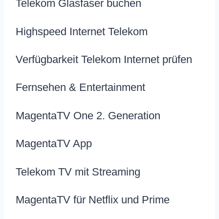
Telekom Glasfaser buchen
Highspeed Internet Telekom
Verfügbarkeit Telekom Internet prüfen
Fernsehen & Entertainment
MagentaTV One 2. Generation
MagentaTV App
Telekom TV mit Streaming
MagentaTV für Netflix und Prime