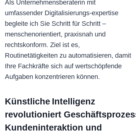
Als Unternehmensberaterin mit
umfassender Digitalisierungs‑expertise
begleite ich Sie Schritt für Schritt –
menschen­orientiert, praxisnah und
rechtskonform. Ziel ist es,
Routinetätigkeiten zu automatisieren, damit
Ihre Fachkräfte sich auf wertschöpfende
Aufgaben konzentrieren können.
Künstliche Intelligenz
revolutioniert
Geschäftsprozes
Kundeninteraktion und