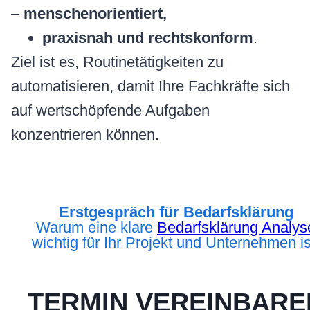
–
menschen­orientiert,
praxisnah und rechtskonform
.
Ziel ist es, Routinetätigkeiten zu
automatisieren, damit Ihre Fachkräfte sich
auf wertschöpfende Aufgaben
konzentrieren können.
Erstgespräch für Bedarfsklärung
Warum eine klare
Bedarfsklärung Analys
wichtig für Ihr Projekt und Unternehmen is
TERMIN VEREINBARE