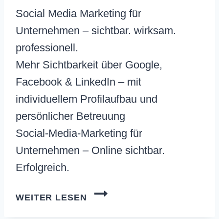
Social Media Marketing für
Unternehmen – sichtbar. wirksam.
professionell.
Mehr Sichtbarkeit über Google,
Facebook & LinkedIn – mit
individuellem Profilaufbau und
persönlicher Betreuung
Social-Media-Marketing für
Unternehmen – Online sichtbar.
Erfolgreich.
SOCIAL
WEITER LESEN
MARKETING