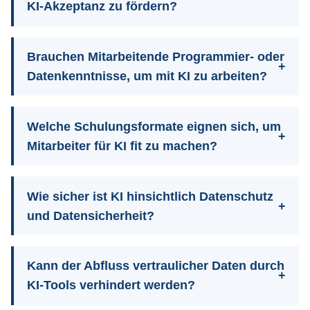
KI‑Akzeptanz zu fördern?
Brauchen Mitarbeitende Programmier‑ oder
Datenkenntnisse, um mit KI zu arbeiten?
Welche Schulungsformate eignen sich, um
Mitarbeiter für KI fit zu machen?
Wie sicher ist KI hinsichtlich Datenschutz
und Datensicherheit?
Kann der Abfluss vertraulicher Daten durch
KI‑Tools verhindert werden?