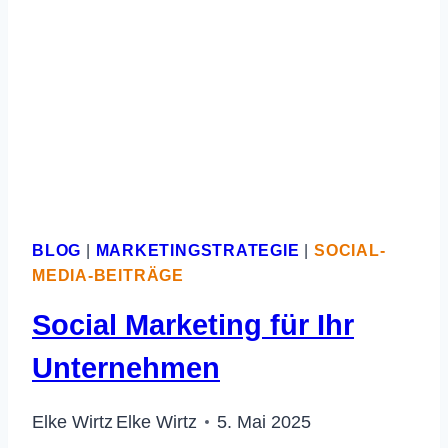
IM
BUSINESS
BLOG
|
MARKETINGSTRATEGIE
|
SOCIAL-
MEDIA-BEITRÄGE
Social Marketing für Ihr
Unternehmen
Elke Wirtz
Elke Wirtz
5. Mai 2025