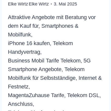
Elke Wirtz
Elke Wirtz
3. Mai 2025
Attraktive Angebote mit Beratung vor
dem Kauf für, Smartphones &
Mobilfunk,
iPhone 16 kaufen, Telekom
Handyvertrag,
Business Mobil Tarife Telekom, 5G
Smartphone Angebote, Telekom
Mobilfunk für Selbstständige, Internet &
Festnetz,
MagentaZuhause Tarife, Telekom DSL,
Anschluss,