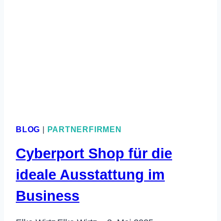
BLOG
|
PARTNERFIRMEN
Cyberport Shop für die
ideale Ausstattung im
Business