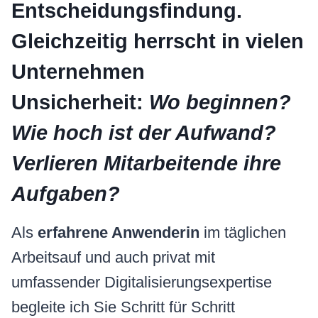
Entscheidungsfindung.
Gleichzeitig herrscht in vielen
Unternehmen
Unsicherheit:
Wo beginnen?
Wie hoch ist der Aufwand?
Verlieren Mitarbeitende ihre
Aufgaben?
Als
erfahrene Anwenderin
im täglichen
Arbeitsauf und auch privat mit
umfassender Digitalisierungsexpertise
begleite ich Sie Schritt für Schritt