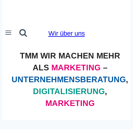
Wir über uns
TMM WIR MACHEN MEHR
ALS
MARKETING
–
UNTERNEHMENSBERATUNG
,
DIGITALISIERUNG
,
MARKETING