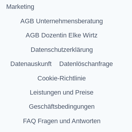
Marketing
AGB Unternehmensberatung
AGB Dozentin Elke Wirtz
Datenschutzerklärung
Datenauskunft
Datenlöschanfrage
Cookie-Richtlinie
Leistungen und Preise
Geschäftsbedingungen
FAQ Fragen und Antworten