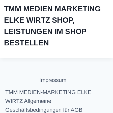
TMM MEDIEN MARKETING
ELKE WIRTZ SHOP,
LEISTUNGEN IM SHOP
BESTELLEN
Impressum
TMM MEDIEN-MARKETING ELKE
WIRTZ Allgemeine
Geschäftsbedingungen für AGB