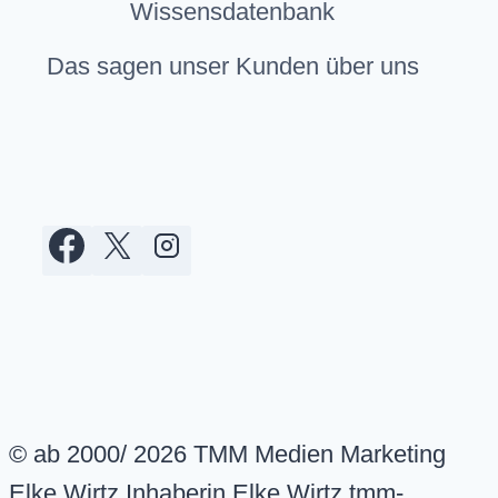
Wissensdatenbank
Das sagen unser Kunden über uns
© ab 2000/ 2026 TMM Medien Marketing
Elke Wirtz Inhaberin Elke Wirtz tmm-