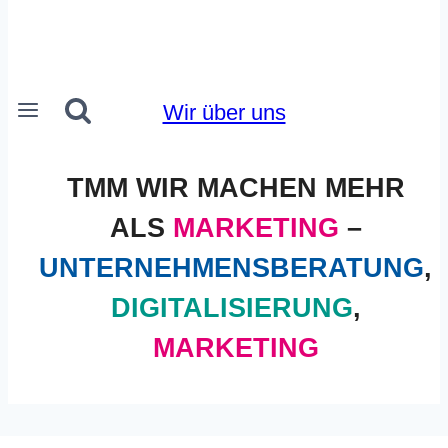
Wir über uns
TMM WIR MACHEN MEHR
ALS
MARKETING
–
UNTERNEHMENSBERATUNG
,
DIGITALISIERUNG
,
MARKETING