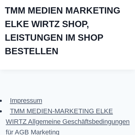
TMM MEDIEN MARKETING
ELKE WIRTZ SHOP,
LEISTUNGEN IM SHOP
BESTELLEN
Impressum
TMM MEDIEN-MARKETING ELKE
WIRTZ Allgemeine Geschäftsbedingungen
für AGB Marketing