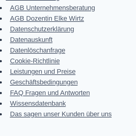
AGB Unternehmensberatung
AGB Dozentin Elke Wirtz
Datenschutzerklärung
Datenauskunft
Datenlöschanfrage
Cookie-Richtlinie
Leistungen und Preise
Geschäftsbedingungen
FAQ Fragen und Antworten
Wissensdatenbank
Das sagen unser Kunden über uns