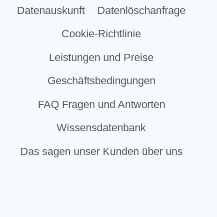
Datenauskunft
Datenlöschanfrage
Cookie-Richtlinie
Leistungen und Preise
Geschäftsbedingungen
FAQ Fragen und Antworten
Wissensdatenbank
Das sagen unser Kunden über uns