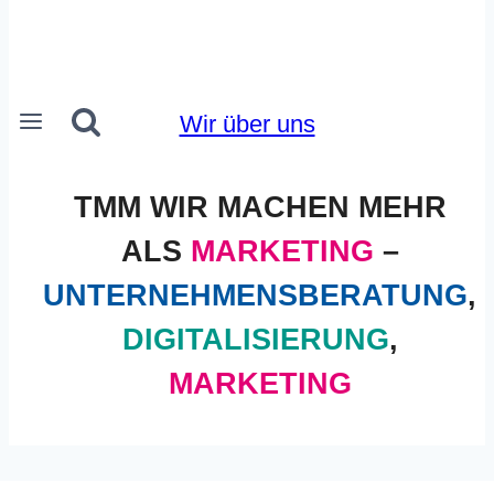
Wir über uns
TMM WIR MACHEN MEHR
ALS
MARKETING
–
UNTERNEHMENSBERATUNG
,
DIGITALISIERUNG
,
MARKETING