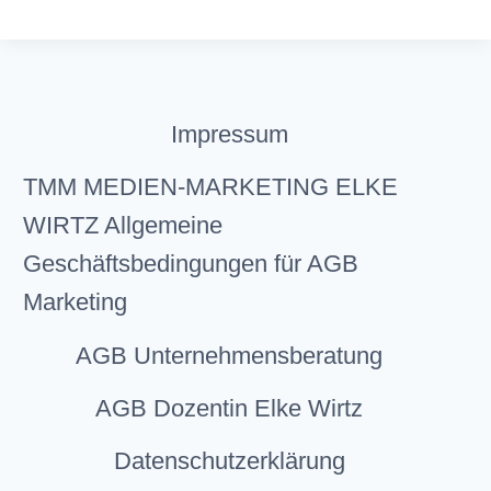
Impressum
TMM MEDIEN-MARKETING ELKE
WIRTZ Allgemeine
Geschäftsbedingungen für AGB
Marketing
AGB Unternehmensberatung
AGB Dozentin Elke Wirtz
Datenschutzerklärung