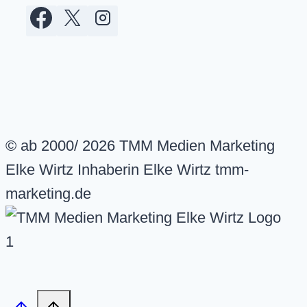
© ab 2000/ 2026 TMM Medien Marketing
Elke Wirtz Inhaberin Elke Wirtz tmm-
marketing.de