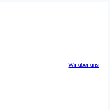
Wir über uns