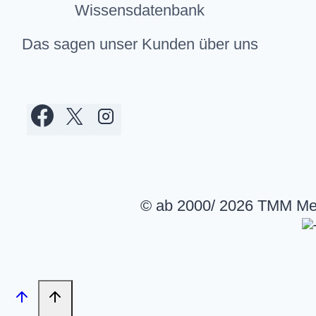
Wissensdatenbank
Das sagen unser Kunden über uns
© ab 2000/ 2026 TMM Medi