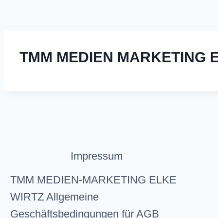
TMM MEDIEN MARKETING E
Impressum
TMM MEDIEN-MARKETING ELKE
WIRTZ Allgemeine
Geschäftsbedingungen für AGB