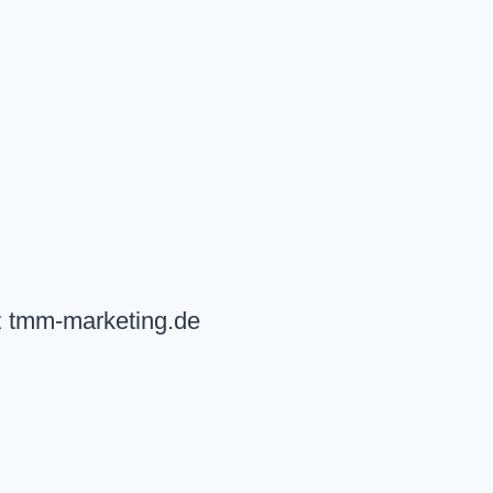
z tmm-marketing.de