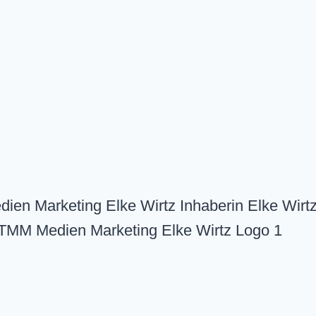
en Marketing Elke Wirtz Inhaberin Elke Wirt