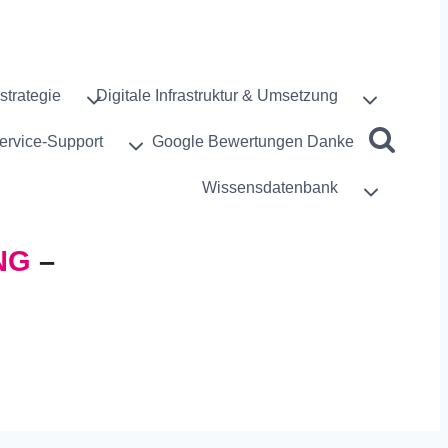
strategie
Digitale Infrastruktur & Umsetzung
ervice-Support
Google Bewertungen Danke
Wissensdatenbank
NG
–