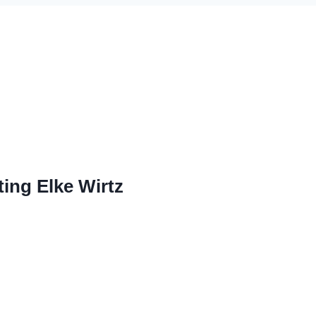
ing Elke Wirtz