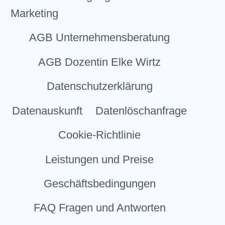
Marketing
AGB Unternehmensberatung
AGB Dozentin Elke Wirtz
Datenschutzerklärung
Datenauskunft
Datenlöschanfrage
Cookie-Richtlinie
Leistungen und Preise
Geschäftsbedingungen
FAQ Fragen und Antworten