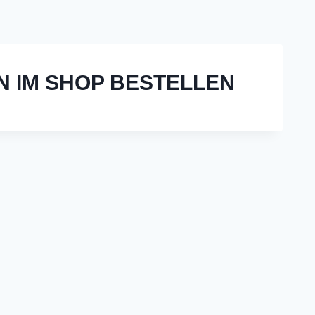
N IM SHOP BESTELLEN