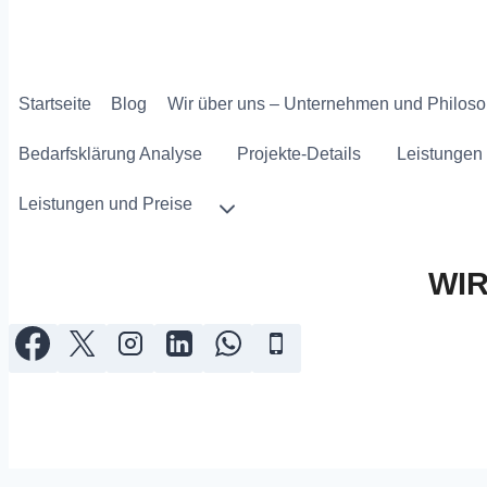
Startseite
Blog
Wir über uns – Unternehmen und Philoso
Bedarfsklärung Analyse
Projekte-Details
Leistungen 
Leistungen und Preise
WI