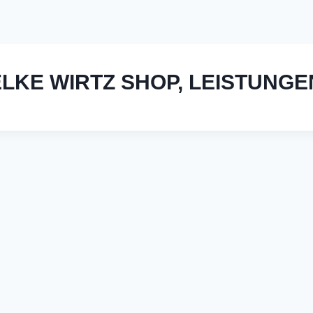
LKE WIRTZ SHOP, LEISTUNGE