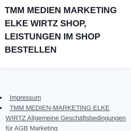
TMM MEDIEN MARKETING
ELKE WIRTZ SHOP,
LEISTUNGEN IM SHOP
BESTELLEN
Impressum
TMM MEDIEN-MARKETING ELKE
WIRTZ Allgemeine Geschäftsbedingungen
für AGB Marketing