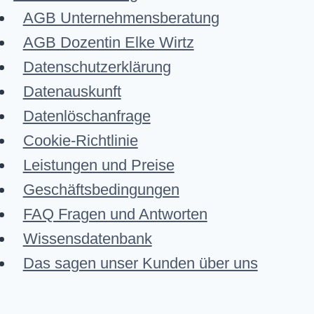
AGB Unternehmensberatung
AGB Dozentin Elke Wirtz
Datenschutzerklärung
Datenauskunft
Datenlöschanfrage
Cookie-Richtlinie
Leistungen und Preise
Geschäftsbedingungen
FAQ Fragen und Antworten
Wissensdatenbank
Das sagen unser Kunden über uns