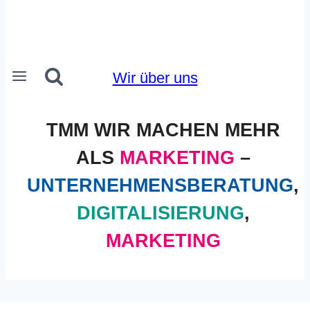
Wir über uns
TMM WIR MACHEN MEHR
ALS
MARKETING
–
UNTERNEHMENSBERATUNG
,
DIGITALISIERUNG
,
MARKETING