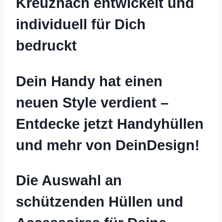
Kreuznach entwickelt und
individuell für Dich
bedruckt
Dein Handy hat einen
neuen Style verdient –
Entdecke jetzt Handyhüllen
und mehr von DeinDesign!
Die Auswahl an
schützenden Hüllen und