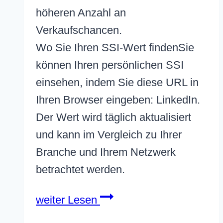
höheren Anzahl an
Verkaufschancen.
Wo Sie Ihren SSI-Wert findenSie
können Ihren persönlichen SSI
einsehen, indem Sie diese URL in
Ihren Browser eingeben: LinkedIn.
Der Wert wird täglich aktualisiert
und kann im Vergleich zu Ihrer
Branche und Ihrem Netzwerk
betrachtet werden.
SSI
weiter Lesen
Social