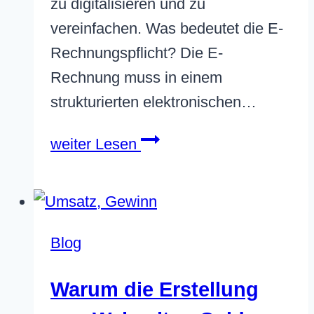
zu digitalisieren und zu
vereinfachen. Was bedeutet die E-
Rechnungspflicht? Die E-
Rechnung muss in einem
strukturierten elektronischen…
Partnerfirmen
weiter Lesen
Lexware
Blog
Warum die Erstellung