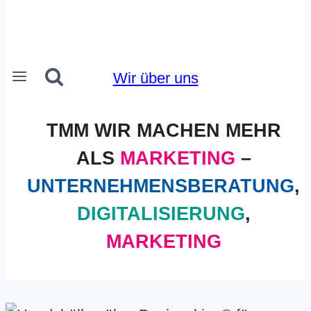
Wir über uns
TMM WIR MACHEN MEHR
ALS
MARKETING
–
UNTERNEHMENSBERATUNG
,
DIGITALISIERUNG
,
MARKETING