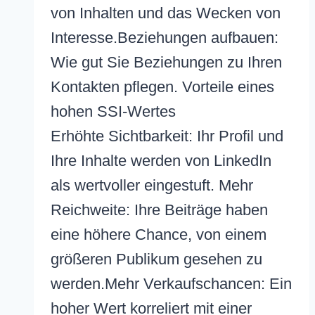
von Inhalten und das Wecken von
Interesse.Beziehungen aufbauen:
Wie gut Sie Beziehungen zu Ihren
Kontakten pflegen. Vorteile eines
hohen SSI-Wertes
Erhöhte Sichtbarkeit: Ihr Profil und
Ihre Inhalte werden von LinkedIn
als wertvoller eingestuft. Mehr
Reichweite: Ihre Beiträge haben
eine höhere Chance, von einem
größeren Publikum gesehen zu
werden.Mehr Verkaufschancen: Ein
hoher Wert korreliert mit einer