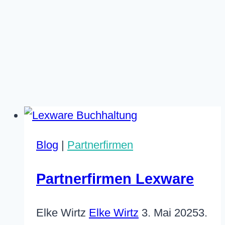
Blog
|
Partnerfirmen
Partnerfirmen Lexware
Elke Wirtz
Elke Wirtz
3. Mai 2025
3.