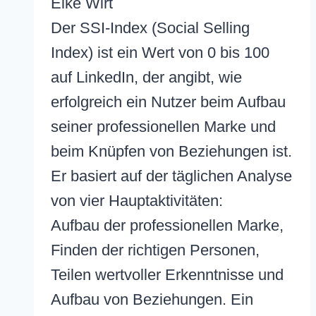
Elke Wirt
Der SSI-Index (Social Selling
Index) ist ein Wert von 0 bis 100
auf LinkedIn, der angibt, wie
erfolgreich ein Nutzer beim Aufbau
seiner professionellen Marke und
beim Knüpfen von Beziehungen ist.
Er basiert auf der täglichen Analyse
von vier Hauptaktivitäten:
Aufbau der professionellen Marke,
Finden der richtigen Personen,
Teilen wertvoller Erkenntnisse und
Aufbau von Beziehungen. Ein