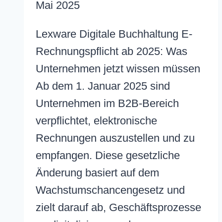
Mai 2025
Lexware Digitale Buchhaltung E-
Rechnungspflicht ab 2025: Was
Unternehmen jetzt wissen müssen
Ab dem 1. Januar 2025 sind
Unternehmen im B2B-Bereich
verpflichtet, elektronische
Rechnungen auszustellen und zu
empfangen. Diese gesetzliche
Änderung basiert auf dem
Wachstumschancengesetz und
zielt darauf ab, Geschäftsprozesse