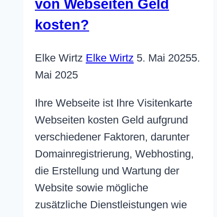
von Webseiten Geld
kosten?
Elke Wirtz
Elke Wirtz
5. Mai 2025
5.
Mai 2025
Ihre Webseite ist Ihre Visitenkarte
Webseiten kosten Geld aufgrund
verschiedener Faktoren, darunter
Domainregistrierung, Webhosting,
die Erstellung und Wartung der
Website sowie mögliche
zusätzliche Dienstleistungen wie