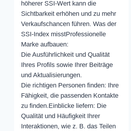
höherer SSI-Wert kann die
Sichtbarkeit erhöhen und zu mehr
Verkaufschancen führen. Was der
SSI-Index misstProfessionelle
Marke aufbauen:
Die Ausführlichkeit und Qualität
Ihres Profils sowie Ihrer Beiträge
und Aktualisierungen.
Die richtigen Personen finden: Ihre
Fähigkeit, die passenden Kontakte
zu finden.Einblicke liefern: Die
Qualität und Häufigkeit Ihrer
Interaktionen, wie z. B. das Teilen