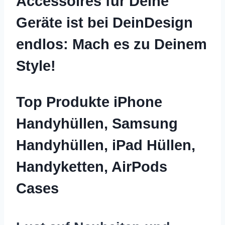
Accessoires für Deine
Geräte ist bei DeinDesign
endlos: Mach es zu Deinem
Style!
Top Produkte iPhone
Handyhüllen, Samsung
Handyhüllen, iPad Hüllen,
Handyketten, AirPods
Cases