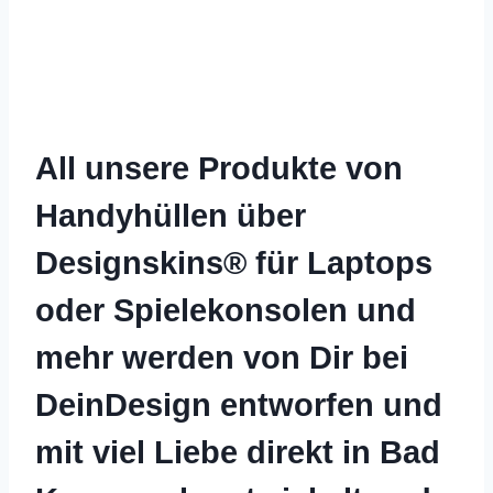
All unsere Produkte von
Handyhüllen über
Designskins® für Laptops
oder Spielekonsolen und
mehr werden von Dir bei
DeinDesign entworfen und
mit viel Liebe direkt in Bad